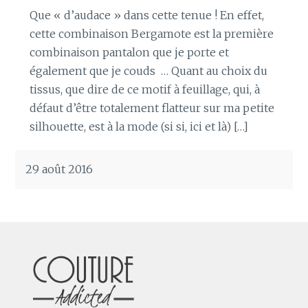
Que « d’audace » dans cette tenue ! En effet,
cette combinaison Bergamote est la première
combinaison pantalon que je porte et
également que je couds … Quant au choix du
tissus, que dire de ce motif à feuillage, qui, à
défaut d’être totalement flatteur sur ma petite
silhouette, est à la mode (si si, ici et là) […]
29 août 2016