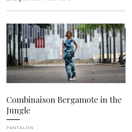
Combinaison Bergamote in the
Jungle
PANTALON