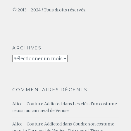
© 2013 - 2024 / Tous droits réservés.
ARCHIVES
Archives
COMMENTAIRES RÉCENTS
Alice - Couture Addicted
dans
Les clés d’un costume
réussi au carnaval de Venise
Alice - Couture Addicted
dans
Coudre son costume
pour le Carnaval de Venise : Patrons et Tissus