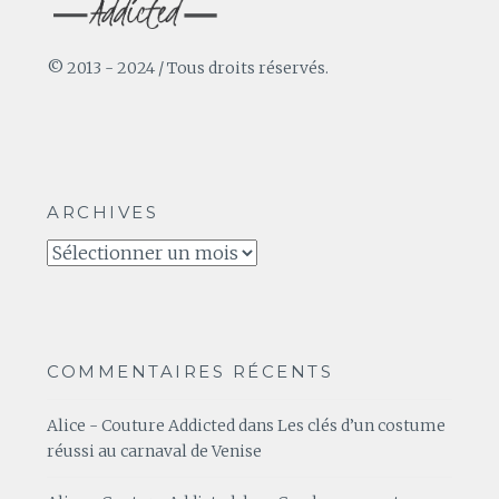
© 2013 - 2024 / Tous droits réservés.
ARCHIVES
Archives
COMMENTAIRES RÉCENTS
Alice - Couture Addicted
dans
Les clés d’un costume
réussi au carnaval de Venise