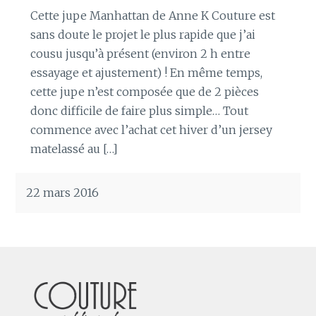
Cette jupe Manhattan de Anne K Couture est
sans doute le projet le plus rapide que j’ai
cousu jusqu’à présent (environ 2 h entre
essayage et ajustement) ! En même temps,
cette jupe n’est composée que de 2 pièces
donc difficile de faire plus simple… Tout
commence avec l’achat cet hiver d’un jersey
matelassé au […]
22 mars 2016