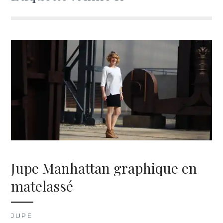
Jupe Manhattan graphique en
matelassé
JUPE