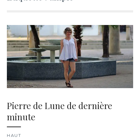
Pierre de Lune de dernière
minute
HAUT