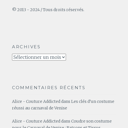
© 2013 - 2024 / Tous droits réservés.
ARCHIVES
Archives
COMMENTAIRES RÉCENTS
Alice - Couture Addicted
dans
Les clés d’un costume
réussi au carnaval de Venise
Alice - Couture Addicted
dans
Coudre son costume
pour le Carnaval de Venise : Patrons et Tissus