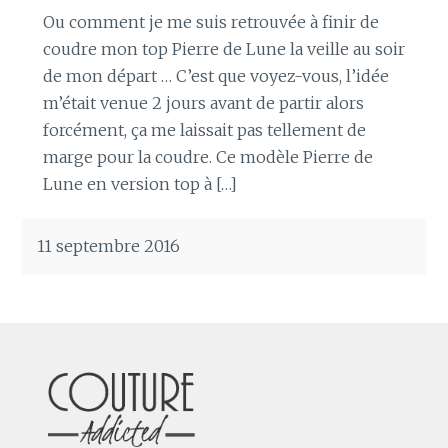
Ou comment je me suis retrouvée à finir de
coudre mon top Pierre de Lune la veille au soir
de mon départ … C’est que voyez-vous, l’idée
m’était venue 2 jours avant de partir alors
forcément, ça me laissait pas tellement de
marge pour la coudre. Ce modèle Pierre de
Lune en version top à […]
11 septembre 2016